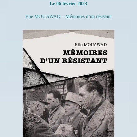
Le 06 février 2023
Elie MOUAWAD – Mémoires d’un résistant