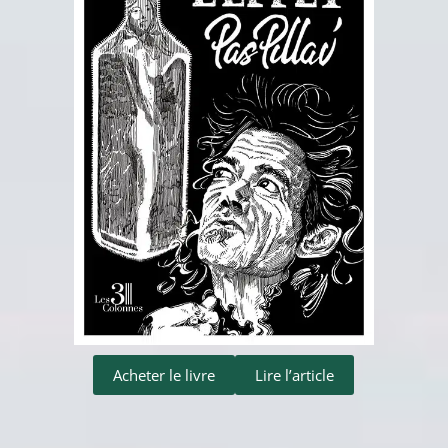
Acheter le livre
Lire l’article