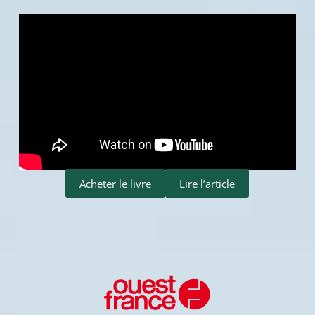
Acheter le livre
Lire l’article