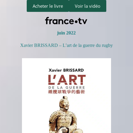
Acheter le livre
Voir la vidéo
juin 2022
Xavier BRISSARD – L’art de la guerre du rugby