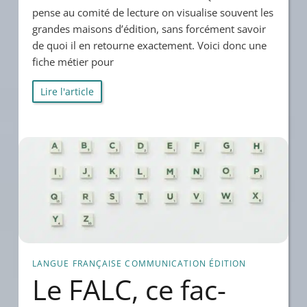
pense au comité de lecture on visualise souvent les
grandes maisons d’édition, sans forcément savoir
de quoi il en retourne exactement. Voici donc une
fiche métier pour
Lire l'article
LANGUE FRANÇAISE
COMMUNICATION
ÉDITION
Le FALC, ce fac-