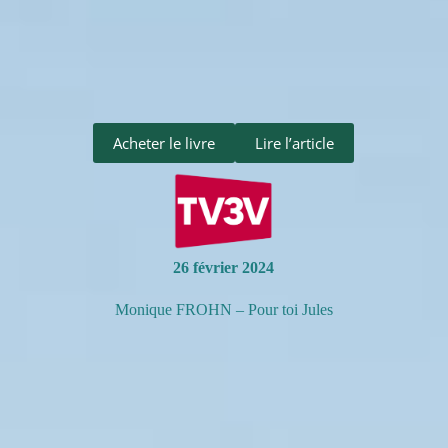
Acheter le livre
Lire l’article
26 février 2024
Monique FROHN – Pour toi Jules