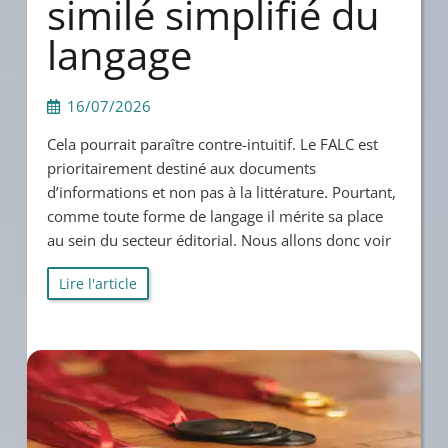
similé simplifié du
langage
16/07/2026
Cela pourrait paraître contre-intuitif. Le FALC est
prioritairement destiné aux documents
d’informations et non pas à la littérature. Pourtant,
comme toute forme de langage il mérite sa place
au sein du secteur éditorial. Nous allons donc voir
Lire l'article