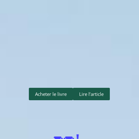
Acheter le livre
Lire l’article