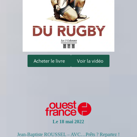
Acheter le livre
Voir la vidéo
Le 18 mai 2022
Jean-Baptiste ROUSSEL – AVC…Prêts ? Repartez !