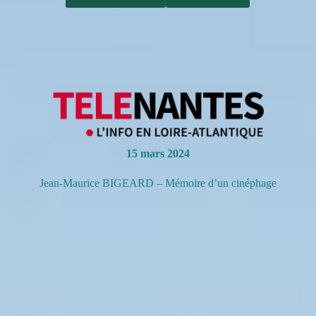
15 mars 2024
Jean-Maurice BIGEARD – Mémoire d’un cinéphage