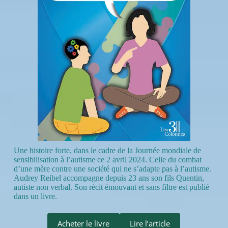
Une histoire forte, dans le cadre de la Journée mondiale de
sensibilisation à l’autisme ce 2 avril 2024. Celle du combat
d’une mère contre une société qui ne s’adapte pas à l’autisme.
Audrey Reibel accompagne depuis 23 ans son fils Quentin,
autiste non verbal. Son récit émouvant et sans filtre est publié
dans un livre.
Acheter le livre
Lire l’article