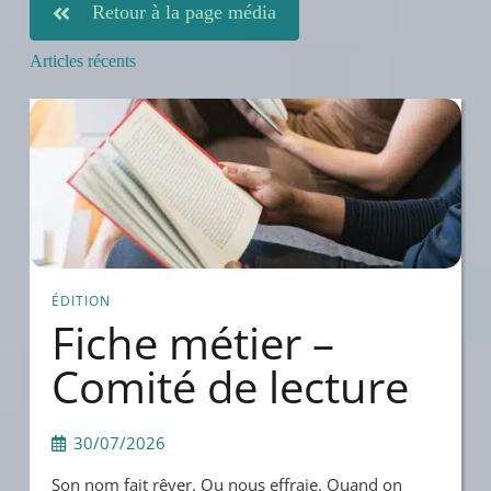
Retour à la page média
Articles récents
ÉDITION
Fiche métier –
Comité de lecture
30/07/2026
Son nom fait rêver. Ou nous effraie. Quand on