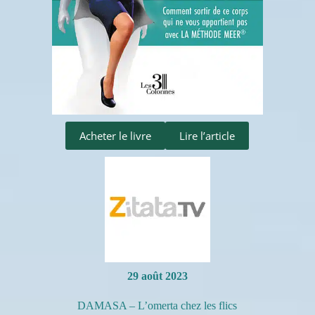
Acheter le livre
Lire l’article
29 août 2023
DAMASA – L’omerta chez les flics