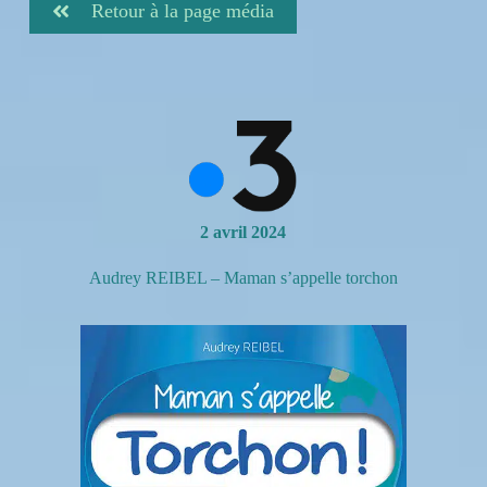
Retour à la page média
2 avril 2024
Audrey REIBEL – Maman s’appelle torchon