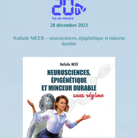
28 décembre 2023
Nathalie MEER – neurosciences, épigénétique et minceur
durable