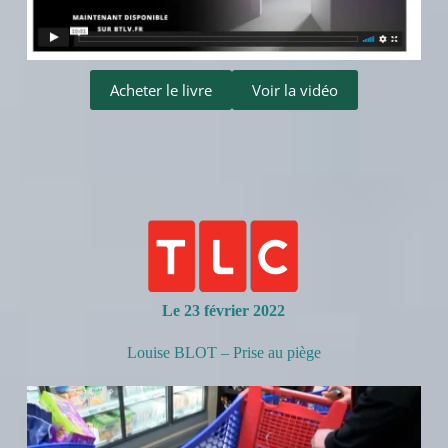
Acheter le livre
Voir la vidéo
Le 23 février 2022
Louise BLOT – Prise au piège