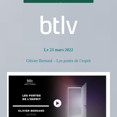
Le 23 mars 2022
Olivier Bernard – Les portes de l’esprit