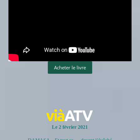
Acheter le livre
Le 2 février 2021