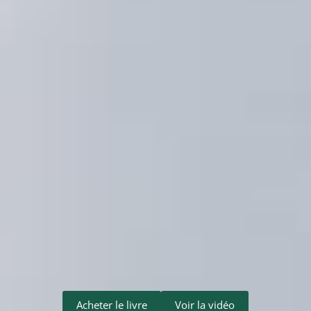
Acheter le livre
Voir la vidéo