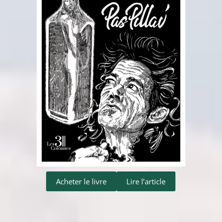
Acheter le livre
Lire l’article