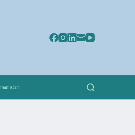
 manuscrit