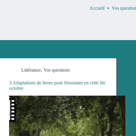
Accueil
Vos questio
Littérature
,
Vos questions
3 Adaptations de livres pour frissonner en cette fin
octobre