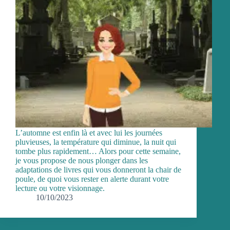
L’automne est enfin là et avec lui les journées
pluvieuses, la température qui diminue, la nuit qui
tombe plus rapidement… Alors pour cette semaine,
je vous propose de nous plonger dans les
adaptations de livres qui vous donneront la chair de
poule, de quoi vous rester en alerte durant votre
lecture ou votre visionnage.
10/10/2023