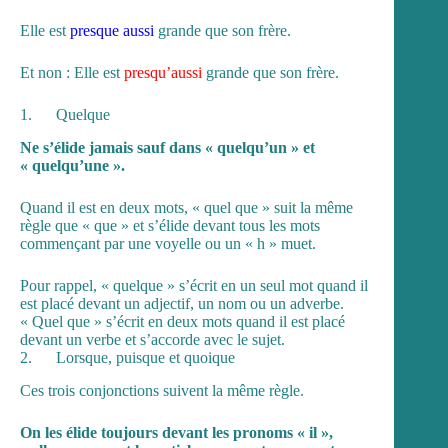
Elle est
presque aussi
grande que son frère.
Et non : Elle est
presqu’aussi
grande que son frère.
1. Quelque
Ne s’élide jamais sauf dans « quelqu’un » et
« quelqu’une ».
Quand il est en deux mots, « quel que » suit la même
règle que « que » et s’élide devant tous les mots
commençant par une voyelle ou un « h » muet.
Pour rappel, « quelque » s’écrit en un seul mot quand il
est placé devant un adjectif, un nom ou un adverbe.
« Quel que » s’écrit en deux mots quand il est placé
devant un verbe et s’accorde avec le sujet.
2. Lorsque, puisque et quoique
Ces trois conjonctions suivent la même règle.
On les élide toujours devant les pronoms « il »,