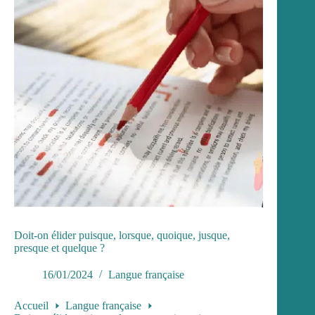
Doit-on élider puisque, lorsque, quoique, jusque,
presque et quelque ?
16/01/2024
Langue française
Accueil
Langue française