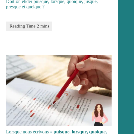
Doit-on élider puisque, lorsque, quoique, jusque,
presque et quelque ?
Lorsque nous écrivons «
puisque, lorsque, quoique,