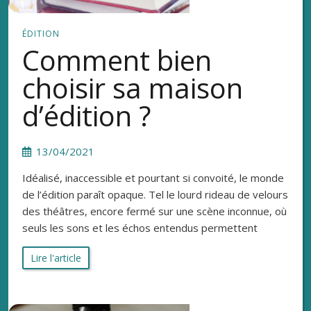
ÉDITION
Comment bien
choisir sa maison
d’édition ?
13/04/2021
Idéalisé, inaccessible et pourtant si convoité, le monde
de l’édition paraît opaque. Tel le lourd rideau de velours
des théâtres, encore fermé sur une scène inconnue, où
seuls les sons et les échos entendus permettent
Lire l'article