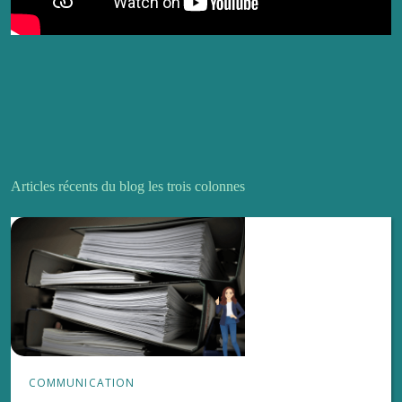
Articles récents du blog les trois colonnes
COMMUNICATION