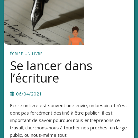
ÉCRIRE UN LIVRE
Se lancer dans
l’écriture
06/04/2021
Ecrire un livre est souvent une envie, un besoin et n’est
donc pas forcément destiné à être publier. Il est
important de savoir pourquoi nous entreprenons ce
travail, cherchons-nous à toucher nos proches, un large
public, ou nous-même tout