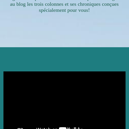
au blog les trois colonnes et ses chroniques conçues
spécialement pour vous!