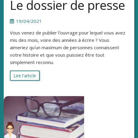
Le dossier de presse
19/04/2021
Vous venez de publier l’ouvrage pour lequel vous avez
mis des mois, voire des années à écrire ? Vous
aimeriez qu’un maximum de personnes connaissent
votre histoire et que vous puissiez être tout
simplement reconnu.
Lire l'article