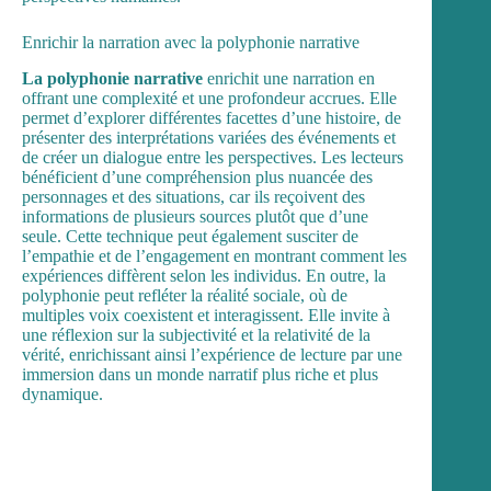
Enrichir la narration avec la polyphonie narrative
La polyphonie narrative
enrichit une narration en
offrant une complexité et une profondeur accrues. Elle
permet d’explorer différentes facettes d’une histoire, de
présenter des interprétations variées des événements et
de créer un dialogue entre les perspectives. Les lecteurs
bénéficient d’une compréhension plus nuancée des
personnages et des situations, car ils reçoivent des
informations de plusieurs sources plutôt que d’une
seule. Cette technique peut également susciter de
l’empathie et de l’engagement en montrant comment les
expériences diffèrent selon les individus. En outre, la
polyphonie peut refléter la réalité sociale, où de
multiples voix coexistent et interagissent. Elle invite à
une réflexion sur la subjectivité et la relativité de la
vérité, enrichissant ainsi l’expérience de lecture par une
immersion dans un monde narratif plus riche et plus
dynamique.