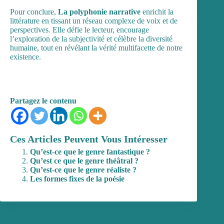
Pour conclure,
La polyphonie narrative
enrichit la
littérature en tissant un réseau complexe de voix et de
perspectives. Elle défie le lecteur, encourage
l’exploration de la subjectivité et célèbre la diversité
humaine, tout en révélant la vérité multifacette de notre
existence.
Partagez le contenu
Ces Articles Peuvent Vous Intéresser
Qu’est-ce que le genre fantastique ?
Qu’est ce que le genre théâtral ?
Qu’est-ce que le genre réaliste ?
Les formes fixes de la poésie