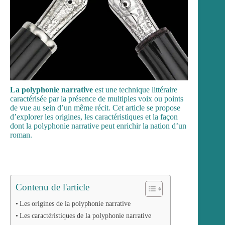
La polyphonie narrative
est une technique littéraire
caractérisée par la présence de multiples voix ou points
de vue au sein d’un même récit. Cet article se propose
d’explorer les origines, les caractéristiques et la façon
dont la polyphonie narrative peut enrichir la nation d’un
roman.
Contenu de l'article
Les origines de la polyphonie narrative
Les caractéristiques de la polyphonie narrative