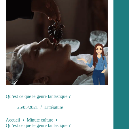
Qu’est-ce que le genre fantastique ?
25/05/2021
Littérature
Accueil
Minute culture
Qu’est-ce que le genre fantastique ?