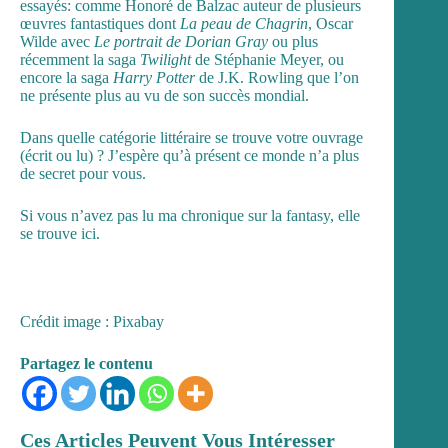
essayés: comme Honoré de Balzac auteur de plusieurs
œuvres fantastiques dont
La peau de Chagrin
, Oscar
Wilde avec
Le portrait de Dorian Gray
ou plus
récemment la saga
Twilight
de Stéphanie Meyer, ou
encore la saga
Harry Potter
de J.K. Rowling que l’on
ne présente plus au vu de son succès mondial.
Dans quelle catégorie littéraire se trouve votre ouvrage
(écrit ou lu) ? J’espère qu’à présent ce monde n’a plus
de secret pour vous.
Si vous n’avez pas lu ma chronique sur la fantasy, elle
se trouve
ici.
Crédit image : Pixabay
Partagez le contenu
Ces Articles Peuvent Vous Intéresser