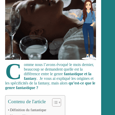
C
omme nous l’avons évoqué le mois dernier,
beaucoup se demandent quelle est la
différence entre le genre
fantastique et la
fantasy
. Je vous ai expliqué les origines et
les spécificités de
la fantasy
, mais alors
qu’est-ce que le
genre fantastique ?
Contenu de l'article
Définition du fantastique