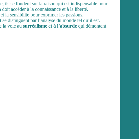
e, ils se fondent sur la raison qui est indispensable pour
 doit accéder à la connaissance et à la liberté.
et la sensibilité pour exprimer les passions.
 se distinguent par l’analyse du monde tel qu’il est.
e la voie au
surréalisme et à l’absurde
qui démontent