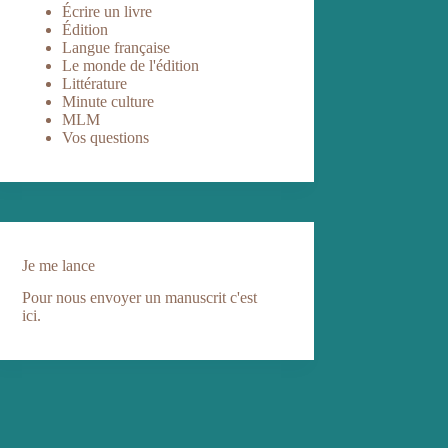
Écrire un livre
Édition
Langue française
Le monde de l'édition
Littérature
Minute culture
MLM
Vos questions
Je me lance
Pour nous envoyer un manuscrit c'est
ici.