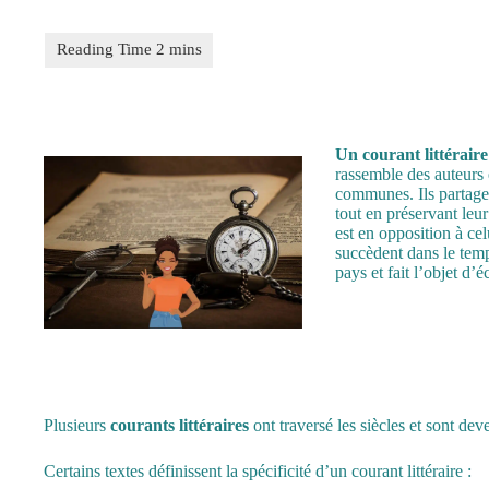
Un courant littéraire
rassemble des auteurs 
communes. Ils partagen
tout en préservant leu
est en opposition à cel
succèdent dans le tem
pays et fait l’objet d’
Plusieurs
courants littéraires
ont traversé les siècles et sont dev
Certains textes définissent la spécificité d’un courant littéraire :