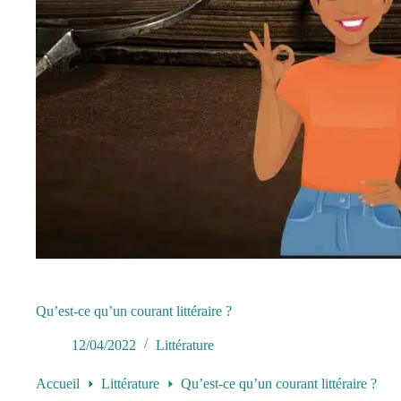
Qu’est-ce qu’un courant littéraire ?
12/04/2022
Littérature
Accueil
Littérature
Qu’est-ce qu’un courant littéraire ?