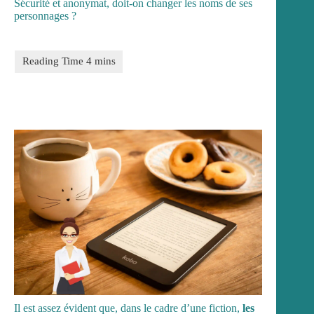
Sécurité et anonymat, doit-on changer les noms de ses
personnages ?
Il est assez évident que, dans le cadre d’une fiction,
les