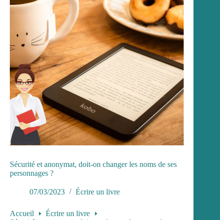
Sécurité et anonymat, doit-on changer les noms de ses
personnages ?
07/03/2023
Écrire un livre
Accueil
Écrire un livre