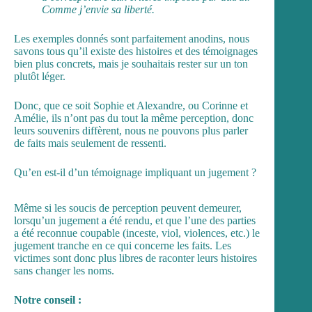
Comme j’envie sa liberté.
Les exemples donnés sont parfaitement anodins, nous
savons tous qu’il existe des histoires et des témoignages
bien plus concrets, mais je souhaitais rester sur un ton
plutôt léger.
Donc, que ce soit Sophie et Alexandre, ou Corinne et
Amélie, ils n’ont pas du tout la même perception, donc
leurs souvenirs diffèrent, nous ne pouvons plus parler
de faits mais seulement de ressenti.
Qu’en est-il d’un témoignage impliquant un jugement ?
Même si les soucis de perception peuvent demeurer,
lorsqu’un jugement a été rendu, et que l’une des parties
a été reconnue coupable (inceste, viol, violences, etc.) le
jugement tranche en ce qui concerne les faits. Les
victimes sont donc plus libres de raconter leurs histoires
sans changer les noms.
Notre conseil :