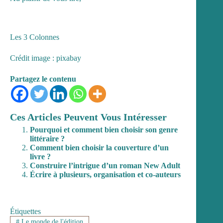
Les 3 Colonnes
Crédit image : pixabay
Partagez le contenu
Ces Articles Peuvent Vous Intéresser
Pourquoi et comment bien choisir son genre
littéraire ?
Comment bien choisir la couverture d’un
livre ?
Construire l’intrigue d’un roman New Adult
Écrire à plusieurs, organisation et co-auteurs
Étiquettes
#
Le monde de l'édition