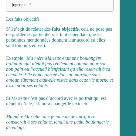
jugement ?
Les faits objectifs
S’il s’agit de relater des
faits objectifs
, cela ne pose pas
de problèmes particuliers, il faut cependant que les
personnes mentionnées donnent leur accord (si elles
sont toujours en vie).
Exemple :
Ma mère Mariette était une boulangère
ordinaire qui n’était pas réellement connue pour son
bon pain ou l’accueil bienfaisant qu’elle réservait à sa
clientèle. Elle était coincée dans un mariage sans
amour, sûrement était-elle restée dans cette vie morne et
triste pour ses enfants.
Si Mariette n’est pas d’accord avec le portrait qui est
dépeint d’elle, il faudra changer le texte en :
Ma mère Mariette, une femme de devoir qui se
consacrait à ses enfants, tenait une petite boulangerie
de village.