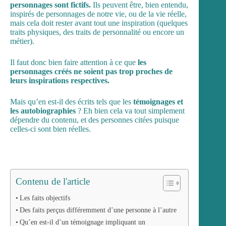
personnages sont fictifs.
Ils peuvent être, bien entendu,
inspirés de personnages de notre vie, ou de la vie réelle,
mais cela doit rester avant tout une inspiration (quelques
traits physiques, des traits de personnalité ou encore un
métier).
Il faut donc bien faire attention à ce que
les
personnages créés ne soient pas trop proches de
leurs inspirations respectives.
Mais qu’en est-il des écrits tels que les
témoignages
et
les autobiographies
? Eh bien cela va tout simplement
dépendre du contenu, et des personnes citées puisque
celles-ci sont bien réelles.
Contenu de l'article
Les faits objectifs
Des faits perçus différemment d’une personne à l’autre
Qu’en est-il d’un témoignage impliquant un