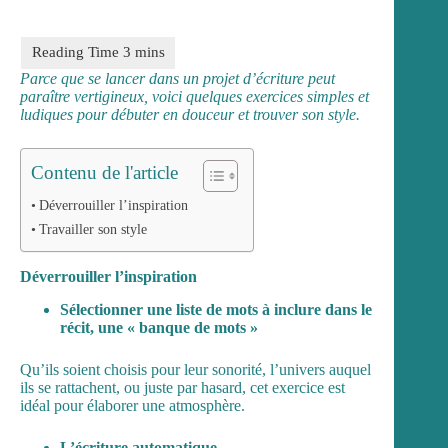
Parce que se lancer dans un projet d’écriture peut
paraître vertigineux, voici quelques exercices simples et
ludiques pour débuter en douceur et trouver son style.
Contenu de l'article
Déverrouiller l’inspiration
Travailler son style
Déverrouiller l’inspiration
Sélectionner une liste de mots à inclure dans le
récit, une « banque de mots »
Qu’ils soient choisis pour leur sonorité, l’univers auquel
ils se rattachent, ou juste par hasard, cet exercice est
idéal pour élaborer une atmosphère.
L’écriture automatique