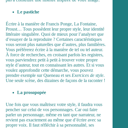
Le pastiche
Écrire à la manière de Francis Ponge, La Fontaine,
Proust… Tous possèdent leur propre style, leur identité
littéraire singulière. Quoi de mieux pour l’analyser que
d’essayer de la reproduire ? Certaines caractéristiques
vous seront plus naturelles que d’autres, plus familières.
Vous préférerez écrire à la manière de tel ou tel auteur.
À force de recherches, en croisant parfois les registres,
vous parviendrez petit à petit à trouver votre propre
style d’auteur, tout en connaissant les autres. Et si vous
voulez approfondir cette démarche, vous pouvez
prendre exemple sur Queneau et ses
Exercices de style
.
Une seule scène, des dizaines de façons de la raconter !
La prosopopée
Une fois que vous maîtrisez votre style, il faudra vous
pencher sur celui de vos personnages. Car oui faire
parler un personnage, même en tant que narrateur, ne
revient pas exactement au même que d’écrire avec sa
propre voix. Il faut réfléchir à sa personnalité, ses