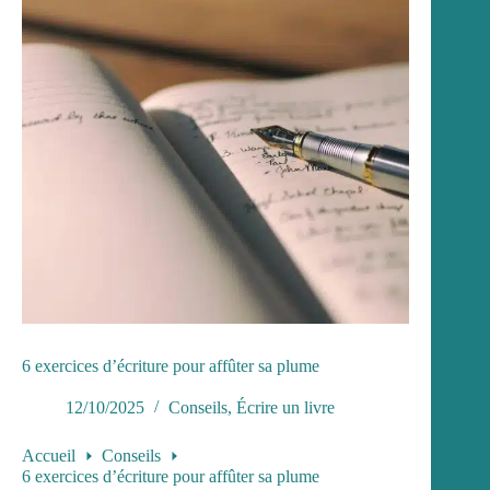
6 exercices d’écriture pour affûter sa plume
12/10/2025
Conseils
,
Écrire un livre
Accueil
Conseils
6 exercices d’écriture pour affûter sa plume