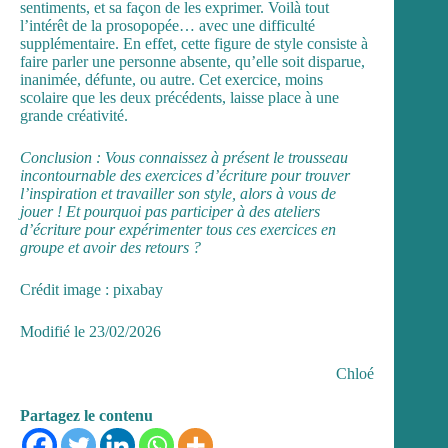
sentiments, et sa façon de les exprimer. Voilà tout
l’intérêt de la prosopopée… avec une difficulté
supplémentaire. En effet, cette figure de style consiste à
faire parler une personne absente, qu’elle soit disparue,
inanimée, défunte, ou autre. Cet exercice, moins
scolaire que les deux précédents, laisse place à une
grande créativité.
Conclusion : Vous connaissez à présent le trousseau
incontournable des exercices d’écriture pour trouver
l’inspiration et travailler son style, alors à vous de
jouer ! Et pourquoi pas participer à des ateliers
d’écriture pour expérimenter tous ces exercices en
groupe et avoir des retours ?
Crédit image : pixabay
Modifié le 23/02/2026
Chloé
Partagez le contenu