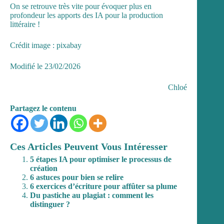
On se retrouve très vite pour évoquer plus en
profondeur les apports des IA pour la production
littéraire !
Crédit image : pixabay
Modifié le 23/02/2026
Chloé
Partagez le contenu
Ces Articles Peuvent Vous Intéresser
5 étapes IA pour optimiser le processus de
création
6 astuces pour bien se relire
6 exercices d’écriture pour affûter sa plume
Du pastiche au plagiat : comment les
distinguer ?