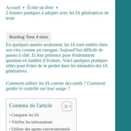
Accueil
Écrire un livre
5 bonnes pratiques à adopter avec les IA génératrices de
texte
En quelques années seulement, les IA sont entrées dans
nos vies comme un ouragan. Aujourd’hui difficile de
passer à côté. Et leur présence pose évidemment
question en matière d’écriture. Voici quelques pratiques
utiles pour éviter de se perdre dans les méandres des IA
génératives.
Comment utiliser les IA comme des outils ? Comment
garder le contrôle sur leur usage ?
Contenu de l'article
Comparer les IA
Vérifier les informations
Utiliser des agents conversationnels