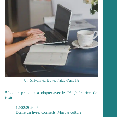
Un écrivain écrit avec l'aide d'une IA
5 bonnes pratiques à adopter avec les IA génératrices de
texte
12/02/2026
Écrire un livre
,
Conseils
,
Minute culture