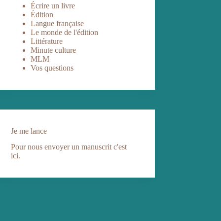
Écrire un livre
Édition
Langue française
Le monde de l'édition
Littérature
Minute culture
MLM
Vos questions
Je me lance
Pour nous envoyer un manuscrit c'est
ici.