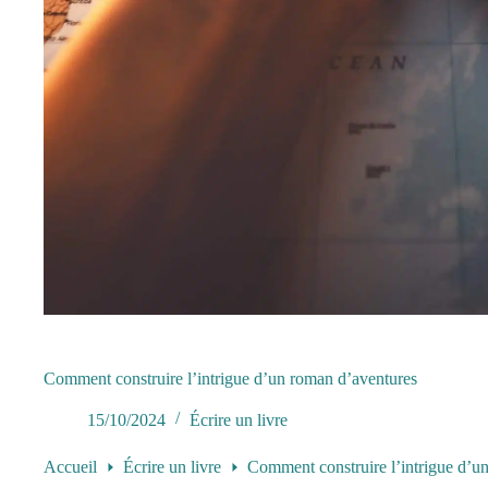
Comment construire l’intrigue d’un roman d’aventures
15/10/2024
Écrire un livre
Accueil
Écrire un livre
Comment construire l’intrigue d’u