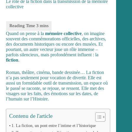
Le rôle de la fiction dans la transmission de la mémoire
collective
Quand on pense à la
mémoire collective
, on imagine
souvent des commémorations officielles, des archives,
des documents historiques ou encore des musées. Et
pourtant, un autre vecteur joue un rôle immense –
parfois silencieux, mais profondément influent : la
fiction
.
Roman, théâtre, cinéma, bande dessinée… La fiction
n’a pas seulement pour vocation de divertir. Elle est
aussi un formidable outil de transmission, un espace où
le passé se raconte, se rejoue, se ressent. Elle met des
visages sur les faits, des émotions sur les dates, de
l’humain sur l’Histoire.
Contenu de l'article
1. La fiction, un pont entre l’intime et l’historique