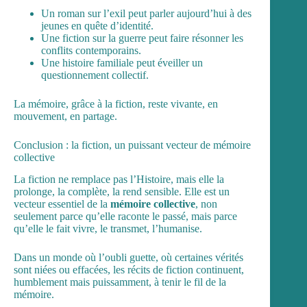
Un roman sur l’exil peut parler aujourd’hui à des
jeunes en quête d’identité.
Une fiction sur la guerre peut faire résonner les
conflits contemporains.
Une histoire familiale peut éveiller un
questionnement collectif.
La mémoire, grâce à la fiction, reste vivante, en
mouvement, en partage.
Conclusion : la fiction, un puissant vecteur de mémoire
collective
La fiction ne remplace pas l’Histoire, mais elle la
prolonge, la complète, la rend sensible. Elle est un
vecteur essentiel de la
mémoire collective
, non
seulement parce qu’elle raconte le passé, mais parce
qu’elle le fait vivre, le transmet, l’humanise.
Dans un monde où l’oubli guette, où certaines vérités
sont niées ou effacées, les récits de fiction continuent,
humblement mais puissamment, à tenir le fil de la
mémoire.