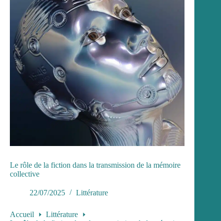
Le rôle de la fiction dans la transmission de la mémoire
collective
22/07/2025
Littérature
Accueil
Littérature