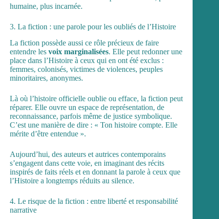
humaine, plus incarnée.
3. La fiction : une parole pour les oubliés de l’Histoire
La fiction possède aussi ce rôle précieux de faire
entendre les
voix marginalisées
. Elle peut redonner une
place dans l’Histoire à ceux qui en ont été exclus :
femmes, colonisés, victimes de violences, peuples
minoritaires, anonymes.
Là où l’histoire officielle oublie ou efface, la fiction peut
réparer. Elle ouvre un espace de représentation, de
reconnaissance, parfois même de justice symbolique.
C’est une manière de dire : « Ton histoire compte. Elle
mérite d’être entendue ».
Aujourd’hui, des auteurs et autrices contemporains
s’engagent dans cette voie, en imaginant des récits
inspirés de faits réels et en donnant la parole à ceux que
l’Histoire a longtemps réduits au silence.
4. Le risque de la fiction : entre liberté et responsabilité
narrative