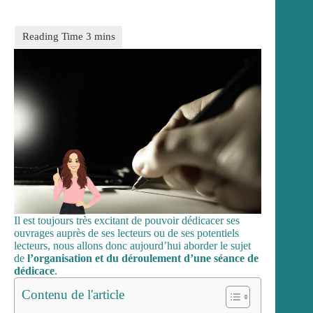
Il est toujours très excitant de pouvoir dédicacer ses
ouvrages auprès de ses lecteurs ou de ses potentiels
lecteurs, nous allons donc aujourd’hui aborder le sujet
de
l’organisation et du déroulement d’une séance de
dédicace
.
Contenu de l'article