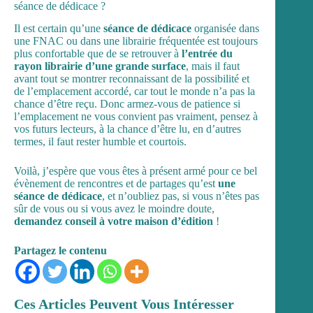
séance de dédicace ?
Il est certain qu’une
séance de dédicace
organisée dans
une FNAC
ou dans une librairie fréquentée est toujours
plus confortable que de se retrouver à
l’entrée du
rayon librairie d’une grande surface
, mais il faut
avant tout se montrer reconnaissant de la possibilité et
de l’emplacement accordé, car tout le monde n’a pas la
chance d’être reçu. Donc armez-vous de patience si
l’emplacement ne vous convient pas vraiment, pensez à
vos futurs lecteurs, à la chance d’être lu, en d’autres
termes, il faut rester humble et courtois.
Voilà, j’espère que vous êtes à présent armé pour ce bel
évènement de rencontres et de partages qu’est
une
séance de dédicace
, et n’oubliez pas, si vous n’êtes pas
sûr de vous ou si vous avez le moindre doute,
demandez
conseil à votre maison d’édition
!
Partagez le contenu
Ces Articles Peuvent Vous Intéresser