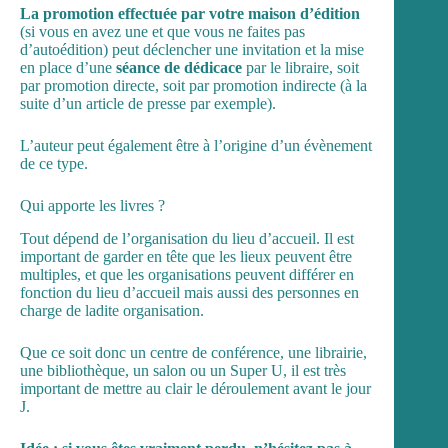
La promotion effectuée par votre maison d’édition
(si vous en avez une et que vous ne faites pas
d’autoédition) peut déclencher une invitation et la mise
en place d’une
séance de dédicace
par le libraire, soit
par promotion directe, soit par promotion indirecte (à la
suite d’un article de presse par exemple).
L’auteur peut également être à l’origine d’un évènement
de ce type.
Qui apporte les livres ?
Tout dépend de l’organisation du lieu d’accueil. Il est
important de garder en tête que les lieux peuvent être
multiples, et que les organisations peuvent différer en
fonction du lieu d’accueil mais aussi des personnes en
charge de ladite organisation.
Que ce soit donc un centre de conférence, une librairie,
une bibliothèque, un salon ou un Super U, il est très
important de mettre au clair le déroulement avant le jour
J.