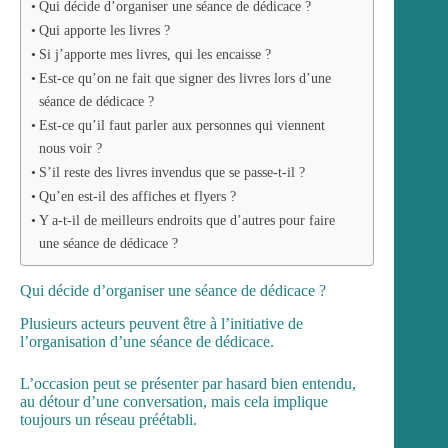
Qui décide d’organiser une séance de dédicace ?
Qui apporte les livres ?
Si j’apporte mes livres, qui les encaisse ?
Est-ce qu’on ne fait que signer des livres lors d’une
séance de dédicace ?
Est-ce qu’il faut parler aux personnes qui viennent
nous voir ?
S’il reste des livres invendus que se passe-t-il ?
Qu’en est-il des affiches et flyers ?
Y a-t-il de meilleurs endroits que d’autres pour faire
une séance de dédicace ?
Qui décide d’organiser une séance de dédicace ?
Plusieurs acteurs peuvent être à l’initiative de
l’organisation d’une séance de dédicace.
L’occasion peut se présenter par hasard bien entendu,
au détour d’une conversation, mais cela implique
toujours un réseau préétabli.