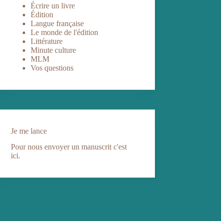
Écrire un livre
Édition
Langue française
Le monde de l'édition
Littérature
Minute culture
MLM
Vos questions
Je me lance
Pour nous envoyer un manuscrit c'est
ici.