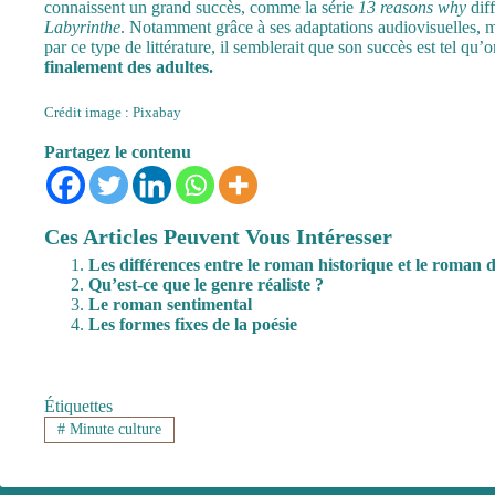
connaissent un grand succès, comme la série
13 reasons why
dif
Labyrinthe
. Notamment grâce à ses adaptations audiovisuelles, mê
par ce type de littérature, il semblerait que son succès est tel qu
finalement des adultes.
Crédit image : Pixabay
Partagez le contenu
Ces Articles Peuvent Vous Intéresser
Les différences entre le roman historique et le roman 
Qu’est-ce que le genre réaliste ?
Le roman sentimental
Les formes fixes de la poésie
Étiquettes
#
Minute culture