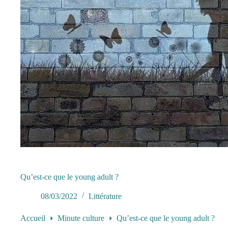
Qu’est-ce que le young adult ?
08/03/2022
Littérature
Accueil
Minute culture
Qu’est-ce que le young adult ?