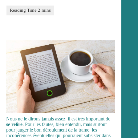
Nous ne le dirons jamais assez, il est très important de
se relire
. Pour les fautes, bien entendu, mais surtout
pour jauger le bon déroulement de la trame, les
incohérences éventuelles qui pourraient subsister dans