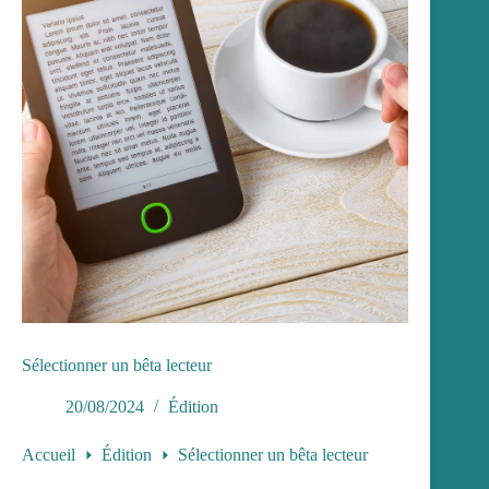
Sélectionner un bêta lecteur
20/08/2024
Édition
Accueil
Édition
Sélectionner un bêta lecteur