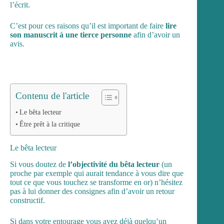
l’écrit.
C’est pour ces raisons qu’il est important de faire
lire
son manuscrit à une tierce personne
afin d’avoir un
avis.
Contenu de l'article
Le bêta lecteur
Être prêt à la critique
Le bêta lecteur
Si vous doutez de
l’objectivité du bêta lecteur
(un
proche par exemple qui aurait tendance à vous dire que
tout ce que vous touchez se transforme en or) n’hésitez
pas à lui donner des consignes afin d’avoir un retour
constructif.
Si dans votre entourage vous avez déjà quelqu’un